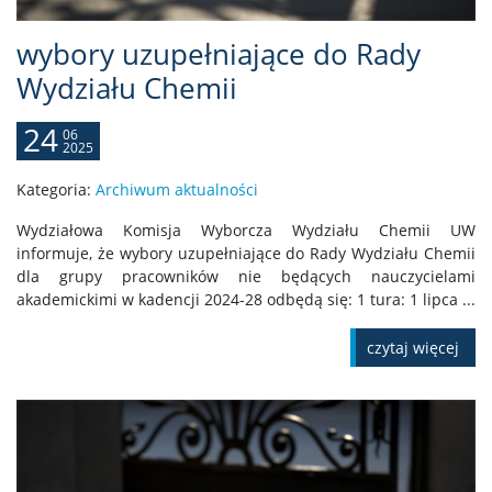
wybory uzupełniające do Rady
Wydziału Chemii
24
06
2025
Kategoria:
Archiwum aktualności
Wydziałowa Komisja Wyborcza Wydziału Chemii UW
informuje, że wybory uzupełniające do Rady Wydziału Chemii
dla grupy pracowników nie będących nauczycielami
akademickimi w kadencji 2024-28 odbędą się: 1 tura: 1 lipca ...
czytaj więcej