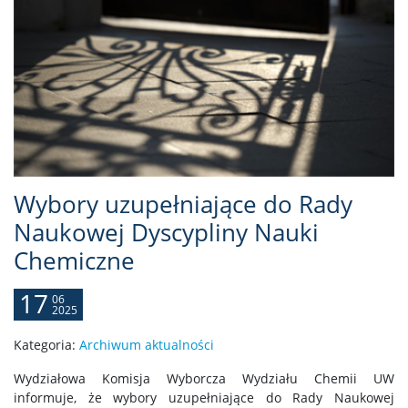
Wybory uzupełniające do Rady
Naukowej Dyscypliny Nauki
Chemiczne
17
06
2025
Kategoria:
Archiwum aktualności
Wydziałowa Komisja Wyborcza Wydziału Chemii UW
informuje, że wybory uzupełniające do Rady Naukowej