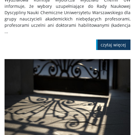
informuje, że wybory uzupełniające do Rady Naukowej
Dyscypliny Nauki Chemiczne Uniwersytetu Warszawskiego dla
grupy nauczycieli akademickich niebędących profesorami,
profesorami uczelni ani doktorami habilitowanymi (kadencja
...
czytaj więcej