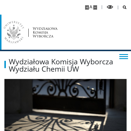
A
Wydziałowa
Komisja
Wyborcza
Wydziałowa Komisja Wyborcza
Wydziału Chemii UW